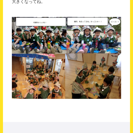
大きくなってね。