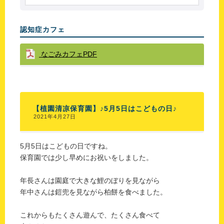
認知症カフェ
なごみカフェPDF
【植園清凉保育園】♪5月5日はこどもの日♪
2021年4月27日
5月5日はこどもの日ですね。
保育園では少し早めにお祝いをしました。
年長さんは園庭で大きな鯉のぼりを見ながら
年中さんは鎧兜を見ながら柏餅を食べました。
これからもたくさん遊んで、たくさん食べて