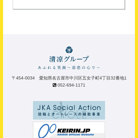
〒454-0034 愛知県名古屋市中川区五女子町4丁目32番地1
052-694-1171