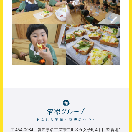
〒454-0034 愛知県名古屋市中川区五女子町4丁目32番地1