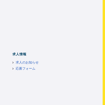
求人情報
求人のお知らせ
応募フォーム