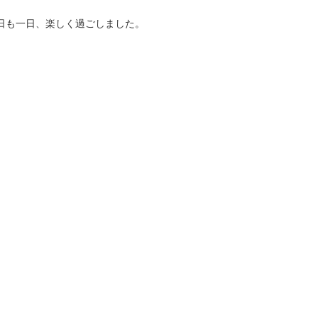
日も一日、楽しく過ごしました。