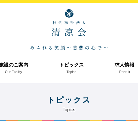
施設のご案内
トピックス
求人情報
Our Facility
Topics
Recruit
トピックス
Topics