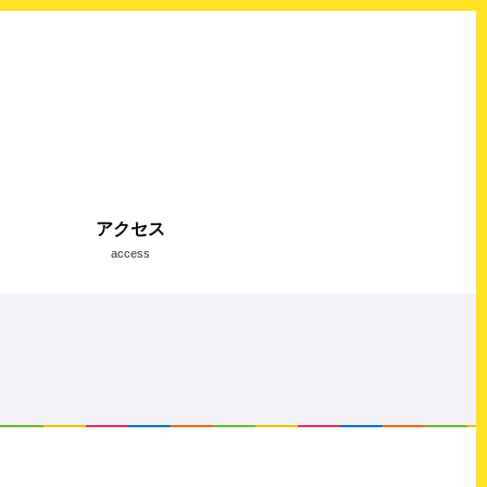
アクセス
access