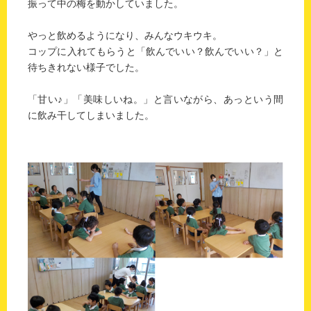
振って中の梅を動かしていました。
やっと飲めるようになり、みんなウキウキ。
コップに入れてもらうと「飲んでいい？飲んでいい？」と
待ちきれない様子でした。
「甘い♪」「美味しいね。」と言いながら、あっという間
に飲み干してしまいました。