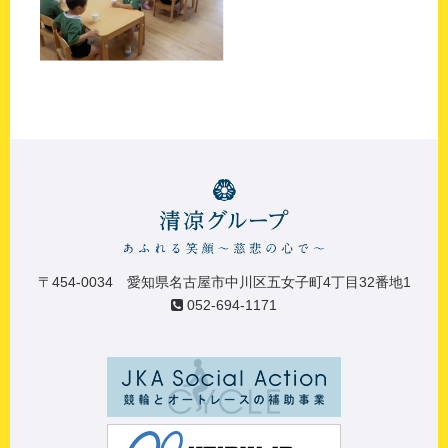
〒454-0034 愛知県名古屋市中川区五女子町4丁目32番地1
052-694-1171