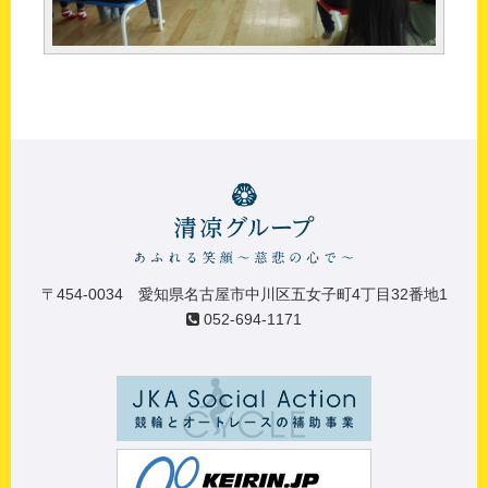
〒454-0034 愛知県名古屋市中川区五女子町4丁目32番地1
052-694-1171