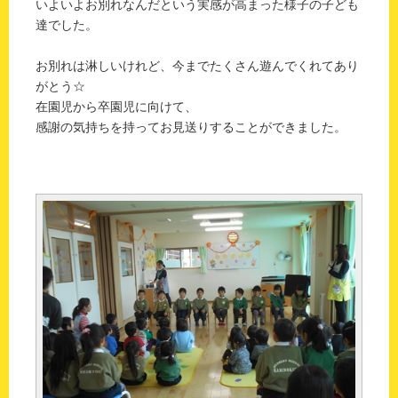
いよいよお別れなんだという実感が高まった様子の子ども
達でした。
お別れは淋しいけれど、今までたくさん遊んでくれてあり
がとう☆
在園児から卒園児に向けて、
感謝の気持ちを持ってお見送りすることができました。