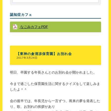
認知症カフェ
なごみカフェPDF
【東神の倉清凉保育園】お別れ会
2017年3月24日
明日、卒園する年長さんとのお別れ会が開かれました。
今まで過ごした保育園生活に関するクイズをして楽しみま
したよ＾＾
会の後半では、年長児から一言ずつ、将来の夢を発表した
り、歌、お別れの挨拶があり