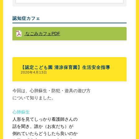
認知症カフェ
なごみカフェPDF
【認定こども園 清凉保育園】生活安全指導
2020年4月13日
今回は、心肺蘇生・防犯・遊具の遊び方
について知りました。
心肺蘇生
人形を見てしっかり看護師さんの
話を聞き、誰か（お友だち）が
倒れていたらどうしたら良いのか