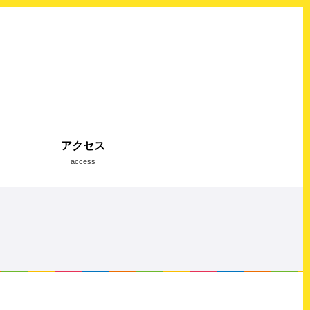
アクセス
access