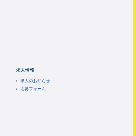
求人情報
求人のお知らせ
応募フォーム