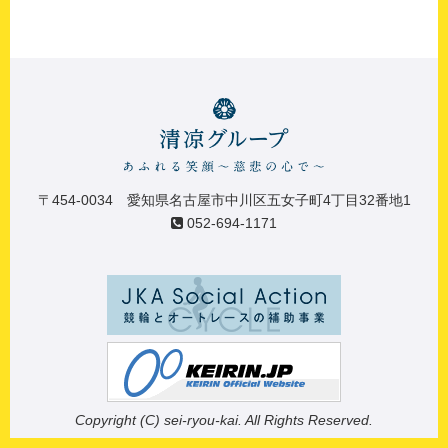
〒454-0034 愛知県名古屋市中川区五女子町4丁目32番地1
052-694-1171
Copyright (C) sei-ryou-kai. All Rights Reserved.