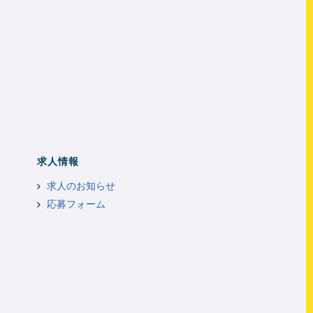
求人情報
求人のお知らせ
応募フォーム