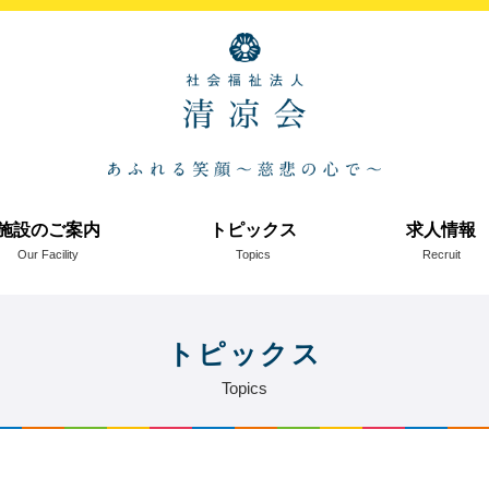
施設のご案内
トピックス
求人情報
Our Facility
Topics
Recruit
トピックス
Topics