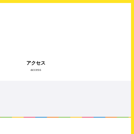
アクセス
access