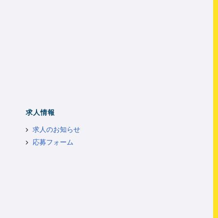
求人情報
求人のお知らせ
応募フォーム