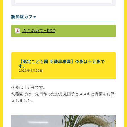
認知症カフェ
なごみカフェPDF
【認定こども園 明愛幼稚園】今夜は十五夜で
す。
2023年9月29日
今夜は十五夜です。
幼稚園では、先日作ったお月見団子とススキと野菜をお供
えしました。