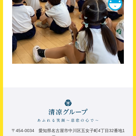
〒454-0034 愛知県名古屋市中川区五女子町4丁目32番地1