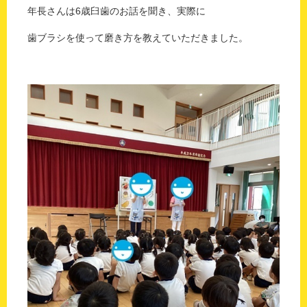
年長さんは6歳臼歯のお話を聞き、実際に
歯ブラシを使って磨き方を教えていただきました。