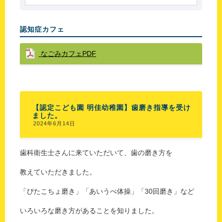
認知症カフェ
なごみカフェPDF
【認定こども園 明佳幼稚園】歯磨き指導を受け
ました。
2024年6月14日
歯科衛生士さんに来ていただいて、歯の磨き方を
教えていただきました。
「ぴたこちょ磨き」「あいうべ体操」「30回磨き」など
いろいろな磨き方があることを知りました。