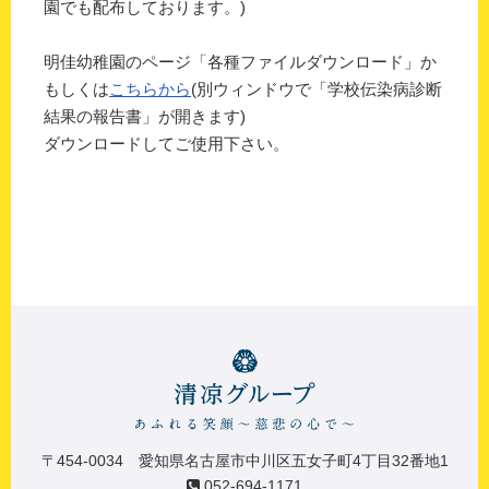
園でも配布しております。)
明佳幼稚園のページ「各種ファイルダウンロード」か
もしくは
こちらから
(別ウィンドウで「学校伝染病診断
結果の報告書」が開きます)
ダウンロードしてご使用下さい。
〒454-0034 愛知県名古屋市中川区五女子町4丁目32番地1
052-694-1171