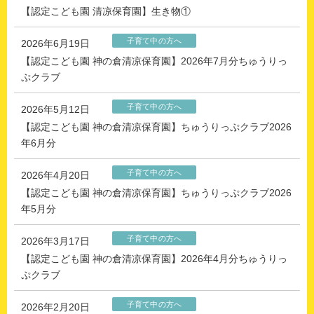
【認定こども園 清凉保育園】生き物①
子育て中の方へ
2026年6月19日
【認定こども園 神の倉清凉保育園】2026年7月分ちゅうりっ
ぷクラブ
子育て中の方へ
2026年5月12日
【認定こども園 神の倉清凉保育園】ちゅうりっぷクラブ2026
年6月分
子育て中の方へ
2026年4月20日
【認定こども園 神の倉清凉保育園】ちゅうりっぷクラブ2026
年5月分
子育て中の方へ
2026年3月17日
【認定こども園 神の倉清凉保育園】2026年4月分ちゅうりっ
ぷクラブ
子育て中の方へ
2026年2月20日