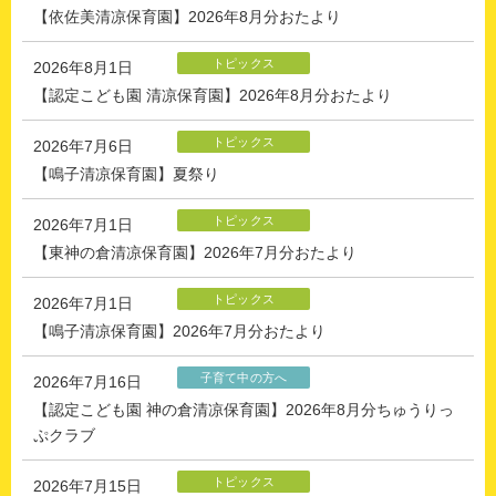
【依佐美清凉保育園】2026年8月分おたより
トピックス
2026年8月1日
【認定こども園 清凉保育園】2026年8月分おたより
トピックス
2026年7月6日
【鳴子清凉保育園】夏祭り
トピックス
2026年7月1日
【東神の倉清凉保育園】2026年7月分おたより
トピックス
2026年7月1日
【鳴子清凉保育園】2026年7月分おたより
子育て中の方へ
2026年7月16日
【認定こども園 神の倉清凉保育園】2026年8月分ちゅうりっ
ぷクラブ
トピックス
2026年7月15日