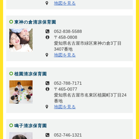
地図を見る
東神の倉清凉保育園
052-838-5588
〒458-0808
愛知県名古屋市緑区東神の倉3丁目
3407番地
地図を見る
植園清凉保育園
052-788-7171
〒465-0077
愛知県名古屋市名東区植園町3丁目24
番地
地図を見る
鳴子清凉保育園
052-746-1321