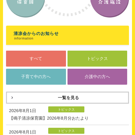
清凉会からのお知らせ
information
すべて
トピックス
子育て中の方へ
介護中の方へ
一覧を見る
トピックス
2026年8月1日
【鳴子清凉保育園】2026年8月分おたより
トピックス
2026年8月1日