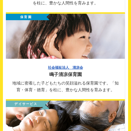
を柱に、豊かな人間性を育みます。
保育園
社会福祉法人 清凉会
鳴子清凉保育園
地域に密着した子どもたちの笑顔溢れる保育園です。「知
育・体育・徳育」を柱に、豊かな人間性を育みます。
デイサービス