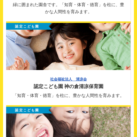
緑に囲まれた園舎です。
「知育・体育・徳育」を柱に、豊
かな人間性を育みます。
認定こども園
社会福祉法人 清凉会
認定こども園 神の倉清凉保育園
「知育・体育・徳育」を柱に、
豊かな人間性を育みます。
認定こども園