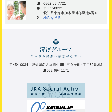
0562-85-7721
〒477-0032
愛知県東海市加木屋町冬至池4番15
地図を見る
〒454-0034 愛知県名古屋市中川区五女子町4丁目32番地1
052-694-1171