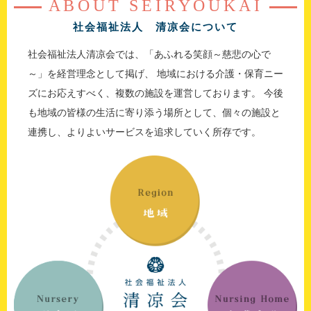
ABOUT SEIRYOUKAI
社会福祉法人 清凉会について
社会福祉法人清凉会では、「あふれる笑顔～慈悲の心で
～」を経営理念として掲げ、
地域における介護・保育ニー
ズにお応えすべく、複数の施設を運営しております。
今後
も地域の皆様の生活に寄り添う場所として、個々の施設と
連携し、よりよいサービスを追求していく所存です。