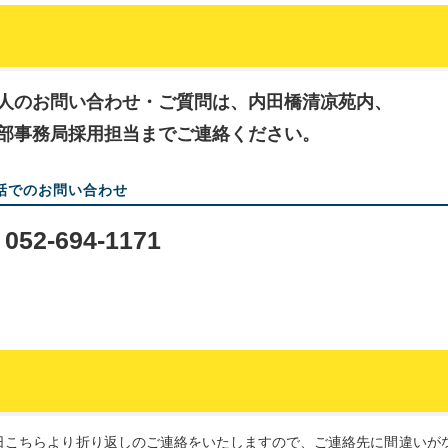
人のお問い合わせ・ご質問は、内田橋清凉苑内、
部事務局採用担当までご連絡ください。
話でのお問い合わせ
052-694-1171
日こちらより折り返しのご連絡をいたしますので、ご連絡先に間違いが