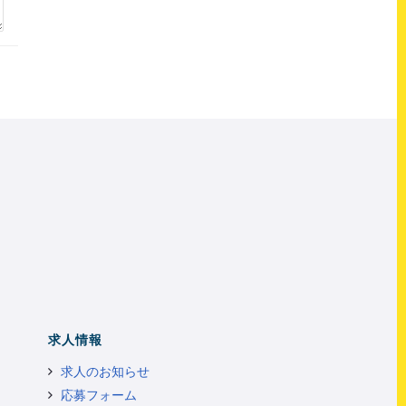
求人情報
求人のお知らせ
応募フォーム