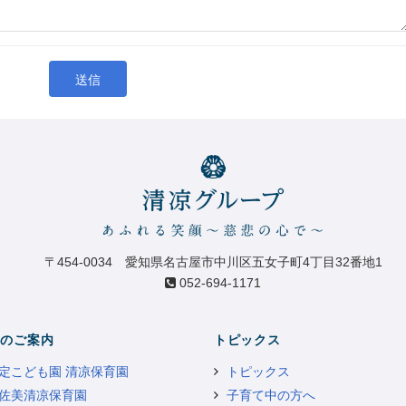
送信
〒454-0034 愛知県名古屋市中川区五女子町4丁目32番地1
052-694-1171
のご案内
トピックス
定こども園 清凉保育園
トピックス
佐美清凉保育園
子育て中の方へ