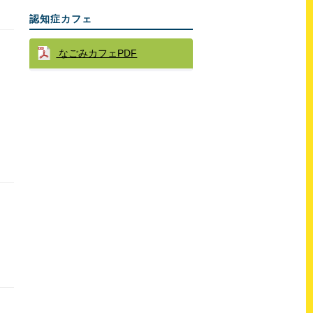
認知症カフェ
なごみカフェPDF