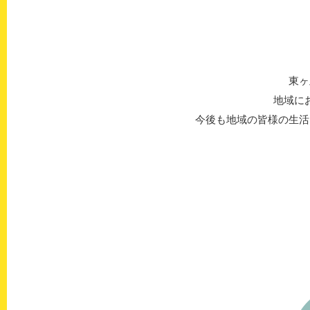
東ヶ
地域に
今後も地域の皆様の生活