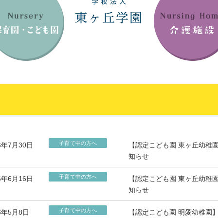
子育て中の方へ
6年7月30日
【認定こども園 東ヶ丘幼稚
知らせ
子育て中の方へ
6年6月16日
【認定こども園 東ヶ丘幼稚
知らせ
子育て中の方へ
26年5月8日
【認定こども園 明愛幼稚園】