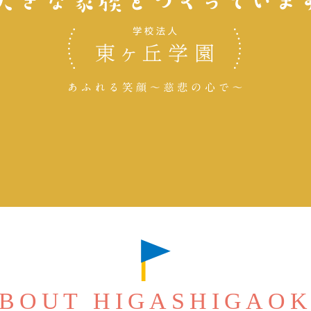
BOUT HIGASHIGAO