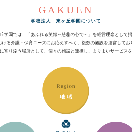
GAKUEN
学校法人 東ヶ丘学園について
丘学園では、「あふれる笑顔～慈悲の心で～」を経営理念として
おける介護・保育ニーズにお応えすべく、複数の施設を運営してお
に寄り添う場所として、個々の施設と連携し、よりよいサービス