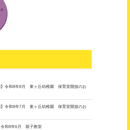
園】令和8年8月 東ヶ丘幼稚園 保育室開放のお
園】令和8年7月 東ヶ丘幼稚園 保育室開放のお
令和8年6月 親子教室