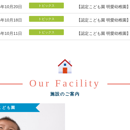
トピックス
5年10月20日
【認定こども園 明愛幼稚園
トピックス
5年10月18日
【認定こども園 明愛幼稚園
トピックス
5年10月11日
【認定こども園 明愛幼稚園
Our Facility
施設のご案内
こども園