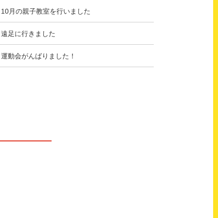
】10月の親子教室を行いました
】遠足に行きました
】運動会がんばりました！