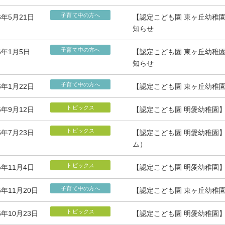
子育て中の方へ
6年5月21日
【認定こども園 東ヶ丘幼稚
知らせ
子育て中の方へ
26年1月5日
【認定こども園 東ヶ丘幼稚
知らせ
子育て中の方へ
6年1月22日
【認定こども園 東ヶ丘幼稚園
トピックス
5年9月12日
【認定こども園 明愛幼稚園
トピックス
5年7月23日
【認定こども園 明愛幼稚園
ム）
トピックス
5年11月4日
【認定こども園 明愛幼稚園】I
子育て中の方へ
5年11月20日
【認定こども園 東ヶ丘幼稚園
トピックス
5年10月23日
【認定こども園 明愛幼稚園