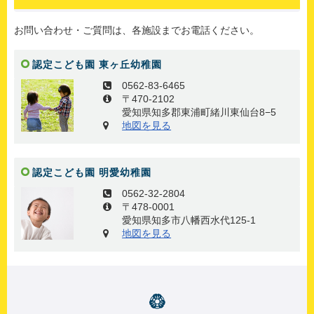
お問い合わせ・ご質問は、各施設までお電話ください。
認定こども園 東ヶ丘幼稚園
0562-83-6465
〒470-2102
愛知県知多郡東浦町緒川東仙台8−5
地図を見る
認定こども園 明愛幼稚園
0562-32-2804
〒478-0001
愛知県知多市八幡西水代125-1
地図を見る