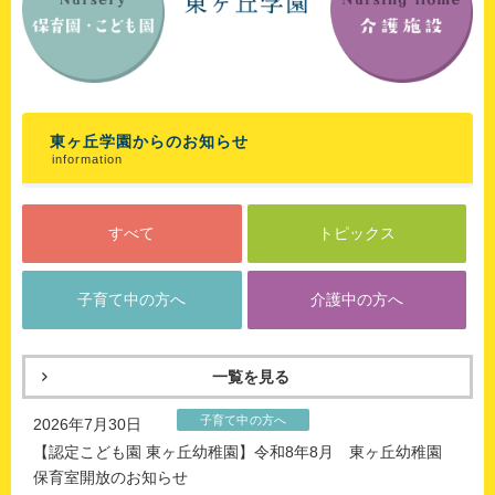
東ヶ丘学園からのお知らせ
information
すべて
トピックス
子育て中の方へ
介護中の方へ
一覧を見る
子育て中の方へ
2026年7月30日
【認定こども園 東ヶ丘幼稚園】令和8年8月 東ヶ丘幼稚園
保育室開放のお知らせ