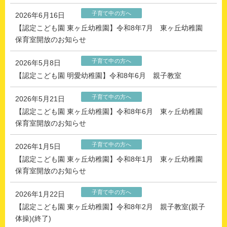
子育て中の方へ
2026年6月16日
【認定こども園 東ヶ丘幼稚園】令和8年7月 東ヶ丘幼稚園
保育室開放のお知らせ
子育て中の方へ
2026年5月8日
【認定こども園 明愛幼稚園】令和8年6月 親子教室
子育て中の方へ
2026年5月21日
【認定こども園 東ヶ丘幼稚園】令和8年6月 東ヶ丘幼稚園
保育室開放のお知らせ
子育て中の方へ
2026年1月5日
【認定こども園 東ヶ丘幼稚園】令和8年1月 東ヶ丘幼稚園
保育室開放のお知らせ
子育て中の方へ
2026年1月22日
【認定こども園 東ヶ丘幼稚園】令和8年2月 親子教室(親子
体操)(終了)