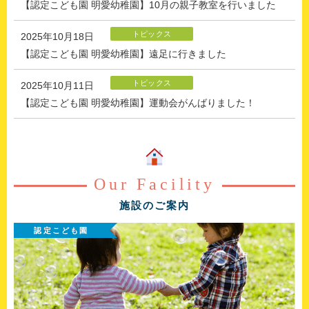
【認定こども園 明愛幼稚園】10月の親子教室を行いました
トピックス
2025年10月18日
【認定こども園 明愛幼稚園】遠足に行きました
トピックス
2025年10月11日
【認定こども園 明愛幼稚園】運動会がんばりました！
Our Facility
施設のご案内
認定こども園