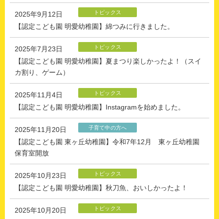
トピックス
2025年9月12日
【認定こども園 明愛幼稚園】綿つみに行きました。
トピックス
2025年7月23日
【認定こども園 明愛幼稚園】夏まつり楽しかったよ！（スイ
カ割り、ゲーム）
トピックス
2025年11月4日
【認定こども園 明愛幼稚園】Instagramを始めました。
子育て中の方へ
2025年11月20日
【認定こども園 東ヶ丘幼稚園】令和7年12月 東ヶ丘幼稚園
保育室開放
トピックス
2025年10月23日
【認定こども園 明愛幼稚園】秋刀魚、おいしかったよ！
トピックス
2025年10月20日