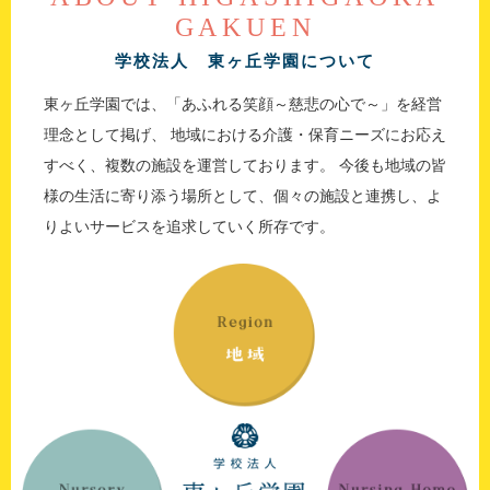
GAKUEN
学校法人 東ヶ丘学園について
東ヶ丘学園では、「あふれる笑顔～慈悲の心で～」を経営
理念として掲げ、
地域における介護・保育ニーズにお応え
すべく、複数の施設を運営しております。
今後も地域の皆
様の生活に寄り添う場所として、個々の施設と連携し、よ
りよいサービスを追求していく所存です。